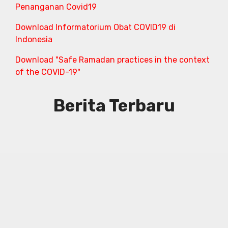
Penanganan Covid19
Download Informatorium Obat COVID19 di
Indonesia
Download "Safe Ramadan practices in the context
of the COVID-19"
Berita Terbaru