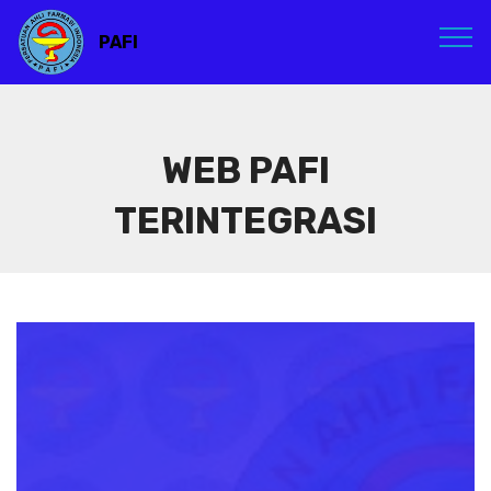
PAFI
WEB PAFI
TERINTEGRASI